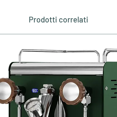
Prodotti correlati