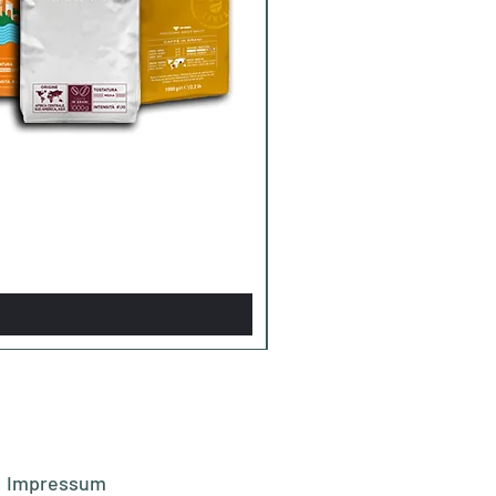
Impressum