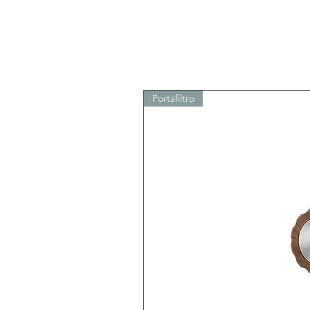
Portafiltro