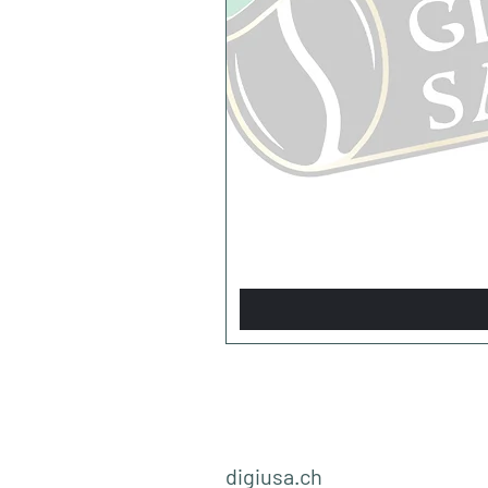
digiusa.ch