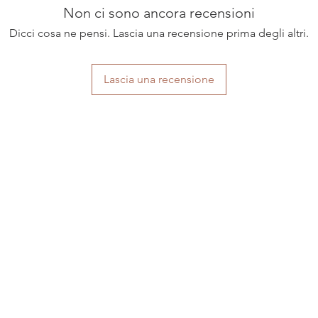
Non ci sono ancora recensioni
Dicci cosa ne pensi. Lascia una recensione prima degli altri.
Lascia una recensione