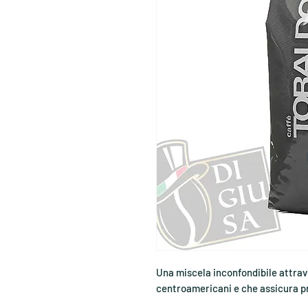
Una miscela inconfondibile attrav
centroamericani e che assicura p