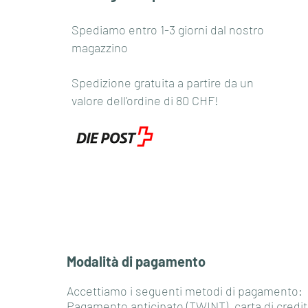
Spediamo entro 1-3 giorni dal nostro
magazzino
Spedizione gratuita a partire da un
valore dell'ordine di 80 CHF!
Modalità di pagamento
Accettiamo i seguenti metodi di pagamento:
Pagamento anticipato (TWINT), carta di credit