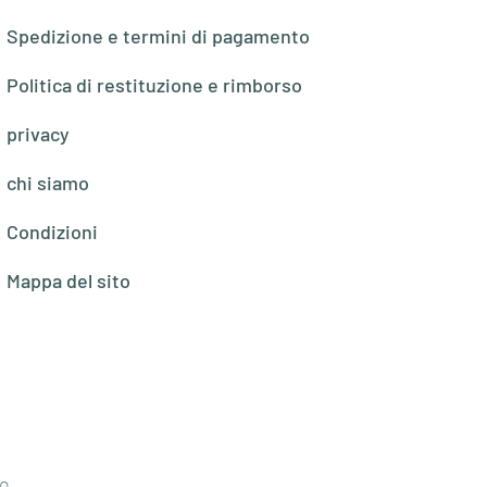
Spedizione e termini di pagamento
Politica di restituzione e rimborso
privacy
chi siamo
Condizioni
Mappa del sito
o,