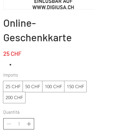
Online-
Geschenkkarte
25 CHF
Importo
25 CHF
50 CHF
100 CHF
150 CHF
200 CHF
Quantità