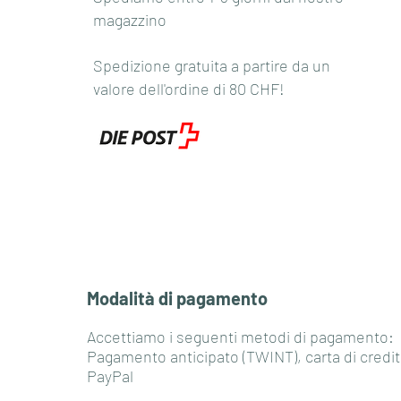
magazzino
Spedizione gratuita a partire da un
valore dell'ordine di 80 CHF!
Modalità di pagamento
Accettiamo i seguenti metodi di pagamento:
Pagamento anticipato (TWINT), carta di credit
PayPal