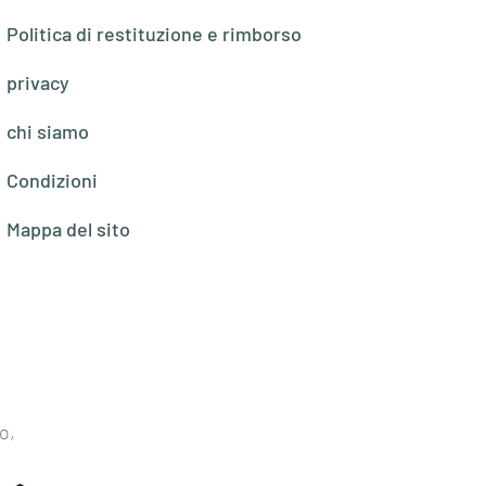
Politica di restituzione e rimborso
privacy
chi siamo
Condizioni
Mappa del sito
o,