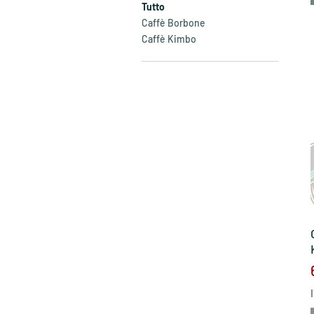
Tutto
Caffè Borbone
Caffè Kimbo