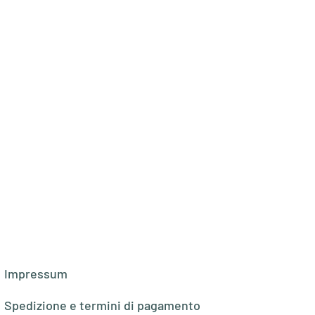
Impressum
Spedizione e termini di pagamento