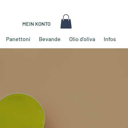
MEIN KONTO
Panettoni
Bevande
Olio d'oliva
Infos