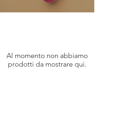
Al momento non abbiamo
prodotti da mostrare qui.