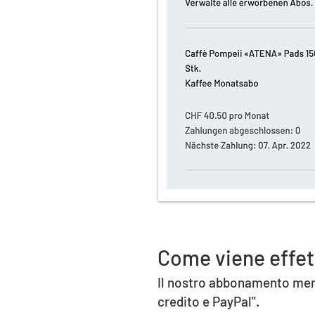
Come viene effet
Il nostro abbonamento mens
credito e PayPal".