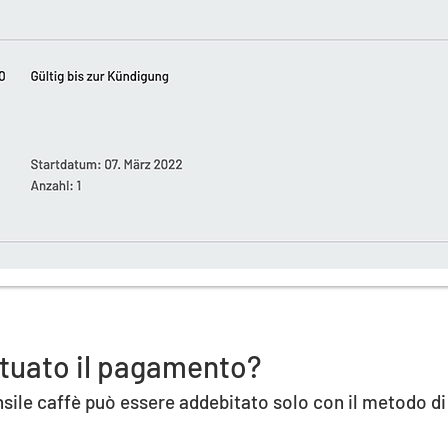
tuato il pagamento?
ile caffè può essere addebitato solo con il metodo di