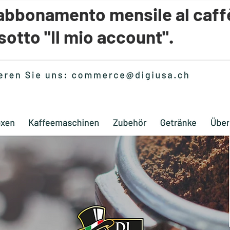
 abbonamento mensile al caff
sotto "Il mio account".