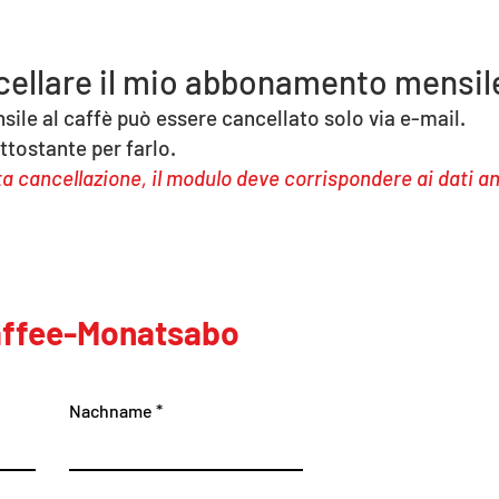
llare il mio abbonamento mensile
ile al caffè può essere cancellato solo via e-mail.
ttostante per farlo.
a cancellazione, il modulo deve corrispondere ai dati a
ffee-Monatsabo
Nachname