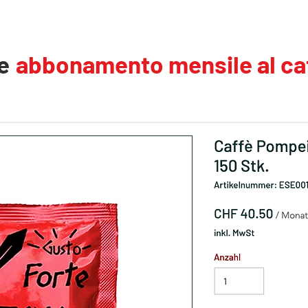
e
abbonamento mensile al ca