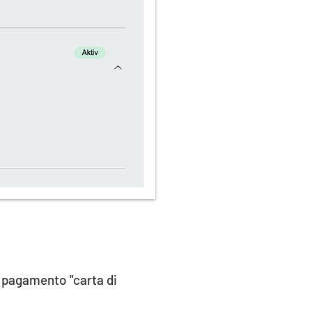
 pagamento "carta di