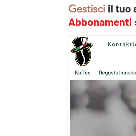
il tuo
Gestisci
Abbonamenti