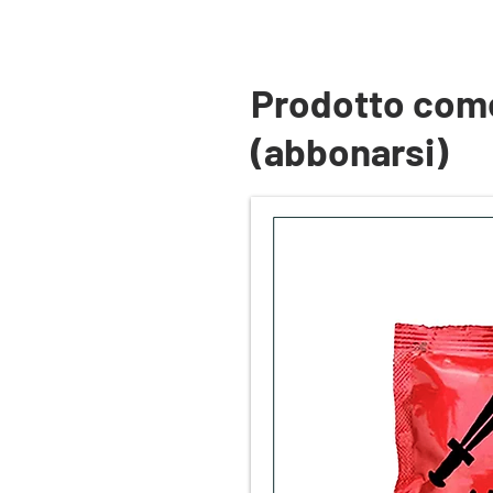
Prodotto com
(abbonarsi)