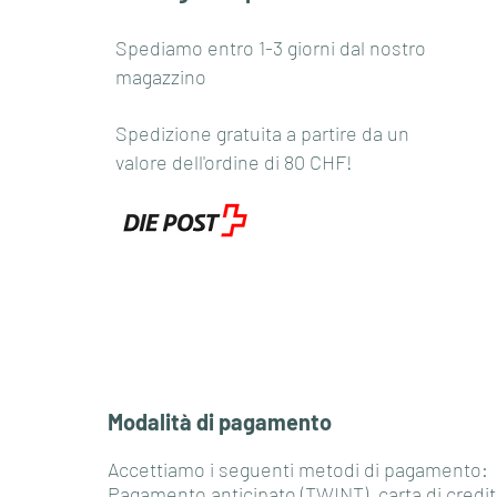
Spediamo entro 1-3 giorni dal nostro
magazzino
Spedizione gratuita a partire da un
valore dell'ordine di 80 CHF!
Modalità di pagamento
Accettiamo i seguenti metodi di pagamento:
Pagamento anticipato (TWINT), carta di credit