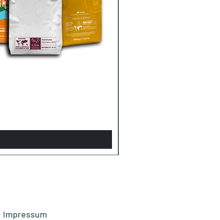
Impressum