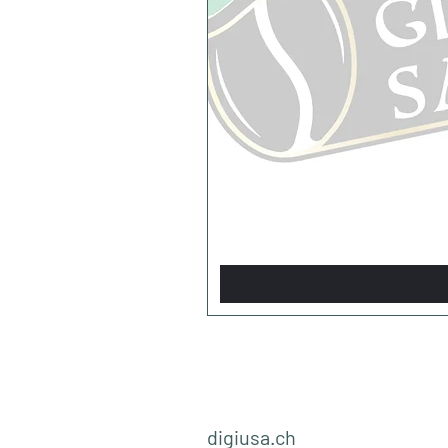
digiusa.ch