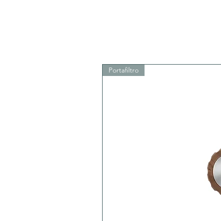
Portafiltro