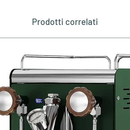
Prodotti correlati