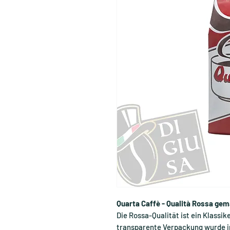
Quarta Caffè - Qualità Rossa ge
Die Rossa-Qualität ist ein Klassik
transparente Verpackung wurde in