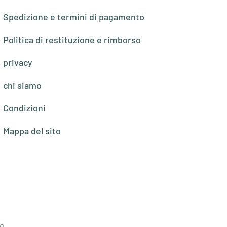
Spedizione e termini di pagamento
Politica di restituzione e rimborso
privacy
chi siamo
Condizioni
Mappa del sito
o,