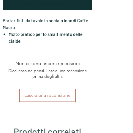
Avvisami quando è disponibile
Portarifiuti da tavolo in acciaio inox di Caffè
Mauro
Molto pratico per lo smaltimento delle
cialde
Non ci sono ancora recensioni
Dicci cosa ne pensi. Lascia una recensione
prima degli altri.
Lascia una recensione
Prodotti correlati