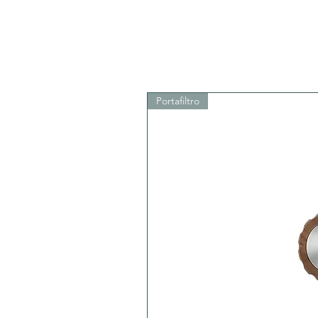
Portafiltro