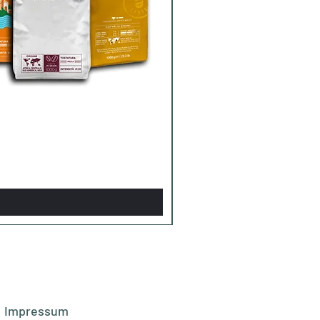
Impressum