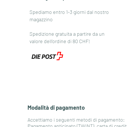
Spediamo entro 1-3 giorni dal nostro
magazzino
Spedizione gratuita a partire da un
valore dell'ordine di 80 CHF!
Modalità di pagamento
Accettiamo i seguenti metodi di pagamento:
Pagamento anticipato (TWINT), carta di credit