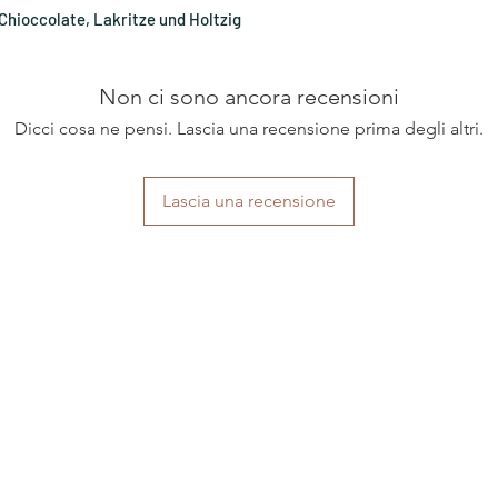
hioccolate, Lakritze und Holtzig
Non ci sono ancora recensioni
Dicci cosa ne pensi. Lascia una recensione prima degli altri.
Lascia una recensione