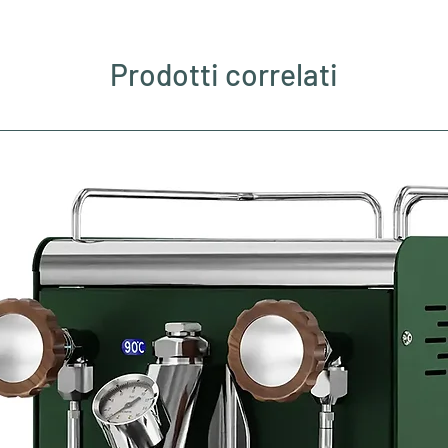
Prodotti correlati