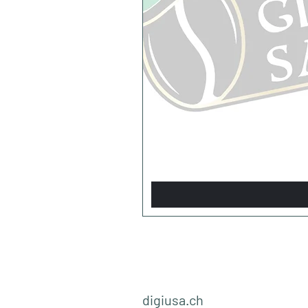
digiusa.ch