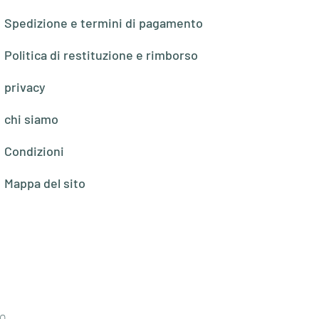
Spedizione e termini di pagamento
Politica di restituzione e rimborso
privacy
chi siamo
Condizioni
Mappa del sito
o,