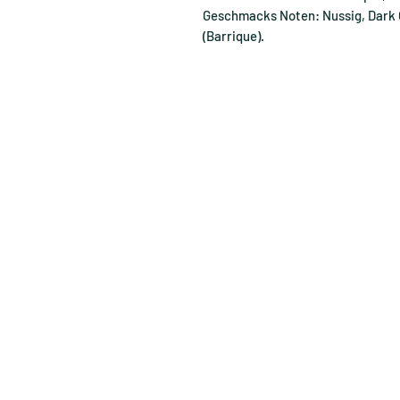
Geschmacks Noten: Nussig, Dark C
(Barrique).