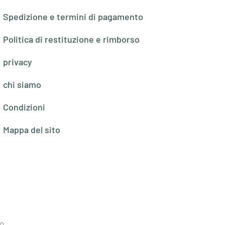
Spedizione e termini di pagamento
Politica di restituzione e rimborso
privacy
chi siamo
Condizioni
Mappa del sito
o,