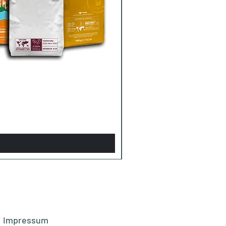
Impressum