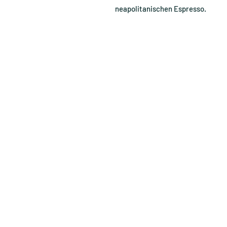
neapolitanischen Espresso.