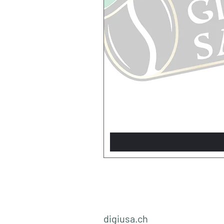
digiusa.ch