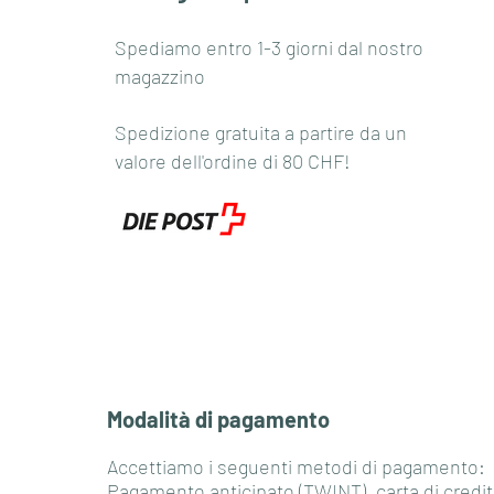
Spediamo entro 1-3 giorni dal nostro
magazzino
Spedizione gratuita a partire da un
valore dell'ordine di 80 CHF!
Modalità di pagamento
Accettiamo i seguenti metodi di pagamento:
Pagamento anticipato (TWINT), carta di credit