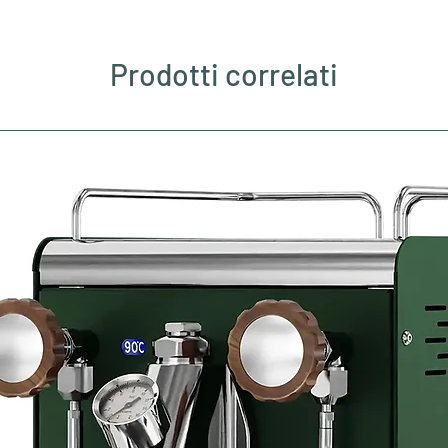
Prodotti correlati