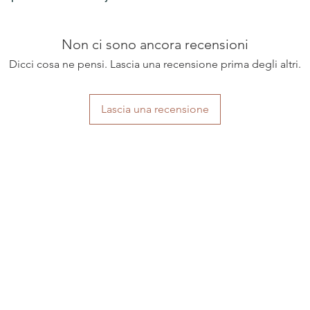
Non ci sono ancora recensioni
Dicci cosa ne pensi. Lascia una recensione prima degli altri.
Lascia una recensione