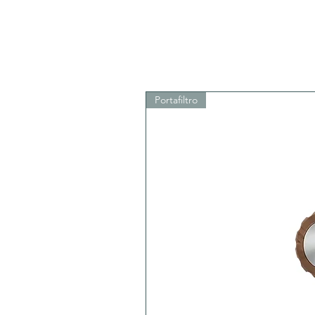
Portafiltro