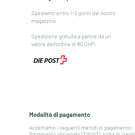
Spediamo entro 1-3 giorni dal nostro
magazzino
Spedizione gratuita a partire da un
valore dell'ordine di 80 CHF!
Modalità di pagamento
Accettiamo i seguenti metodi di pagamento:
Pagamento anticipato (TWINT), carta di credit