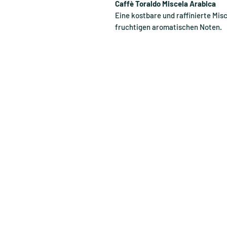
Caffè Toraldo Miscela Arabica
Eine kostbare und raffinierte M
fruchtigen aromatischen Noten.