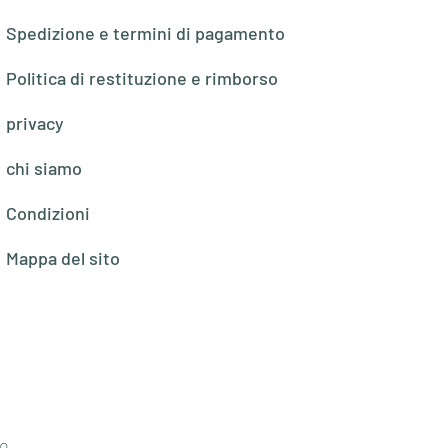
Spedizione e termini di pagamento
Politica di restituzione e rimborso
privacy
chi siamo
Condizioni
Mappa del sito
o,