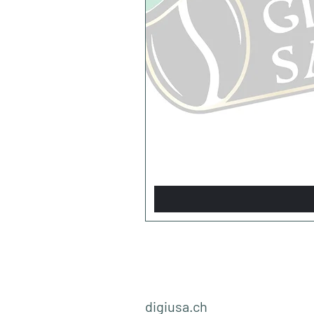
digiusa.ch