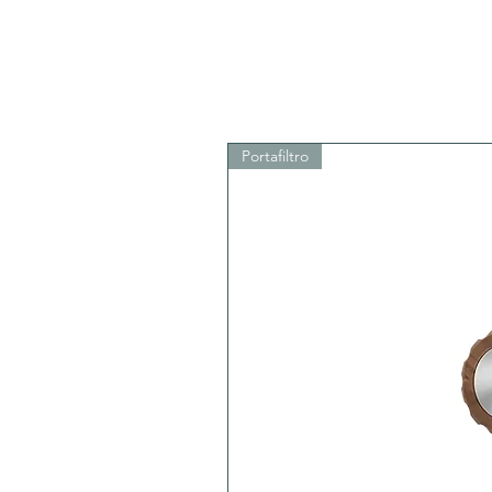
Portafiltro