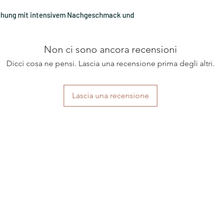
ischung mit intensivem Nachgeschmack und
Non ci sono ancora recensioni
Dicci cosa ne pensi. Lascia una recensione prima degli altri.
Lascia una recensione