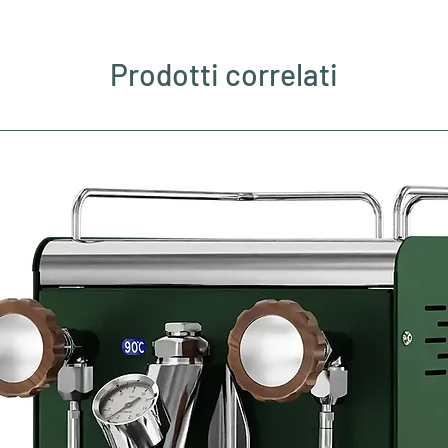
Prodotti correlati