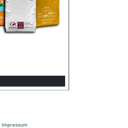
Impressum