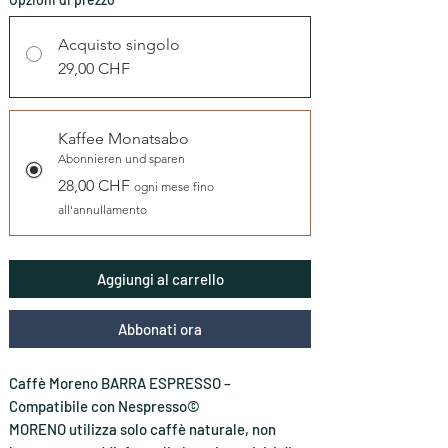
Acquisto singolo
29,00 CHF
Kaffee Monatsabo
Abonnieren und sparen
28,00 CHF
ogni mese fino
all'annullamento
Aggiungi al carrello
Abbonati ora
Caffè Moreno
BARRA ESPRESSO –
Compatibile con Nespresso©
MORENO utilizza solo caffè naturale, non