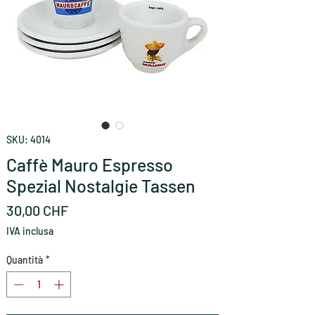
SKU: 4014
Caffè Mauro Espresso
Spezial Nostalgie Tassen
Prezzo
30,00 CHF
IVA inclusa
Quantità
*