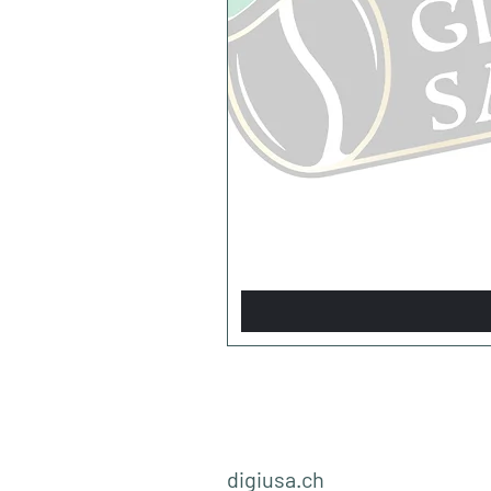
digiusa.ch