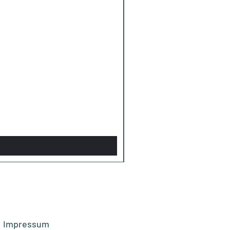
Impressum