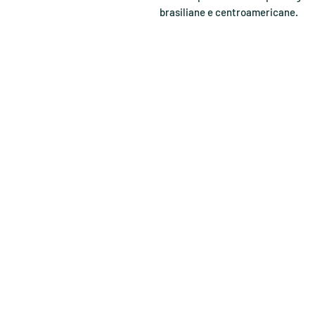
brasiliane e centroamericane.