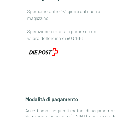
Spediamo entro 1-3 giorni dal nostro
magazzino
Spedizione gratuita a partire da un
valore dell'ordine di 80 CHF!
Modalità di pagamento
Accettiamo i seguenti metodi di pagamento:
Pagamento anticipato (TWINT), carta di credit