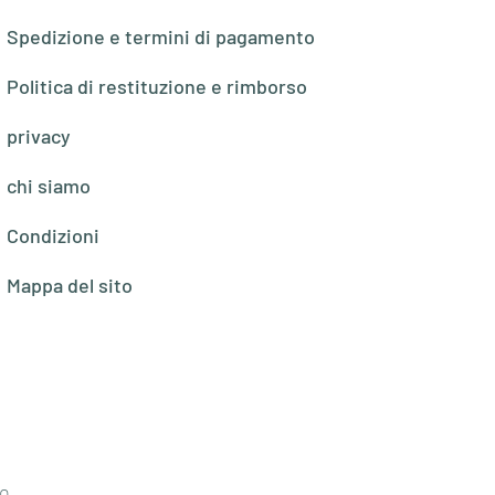
Spedizione e termini di pagamento
Politica di restituzione e rimborso
privacy
chi siamo
Condizioni
Mappa del sito
o,