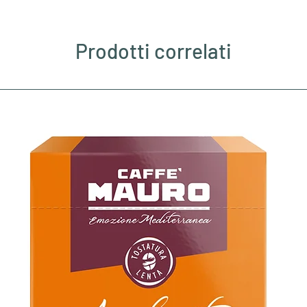
Prodotti correlati