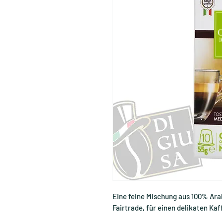
Eine feine Mischung aus 100% Ar
Fairtrade, für einen delikaten Ka