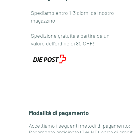
Spediamo entro 1-3 giorni dal nostro
magazzino
Spedizione gratuita a partire da un
valore dell'ordine di 80 CHF!
Modalità di pagamento
Accettiamo i seguenti metodi di pagamento:
Pagamento anticipato (TWINT), carta di credit