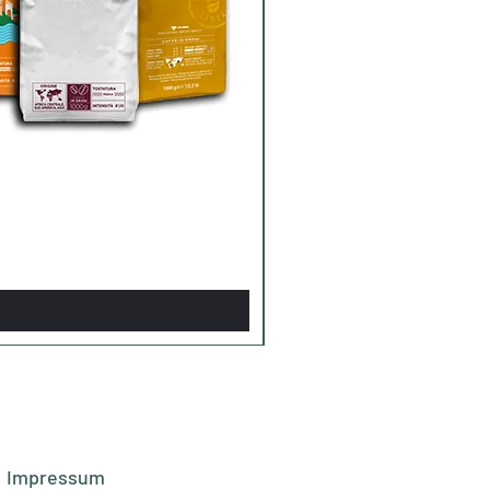
Impressum