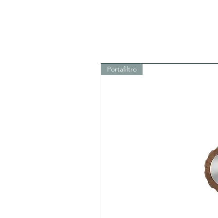
Portafiltro