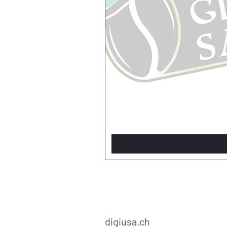
digiusa.ch