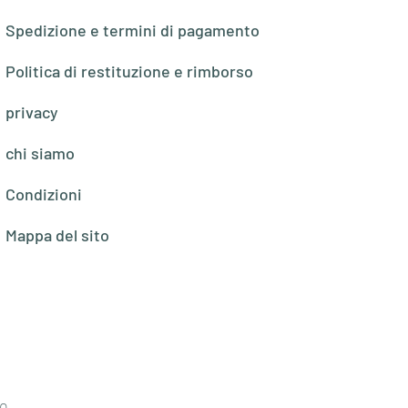
Spedizione e termini di pagamento
Politica di restituzione e rimborso
privacy
chi siamo
Condizioni
Mappa del sito
o,