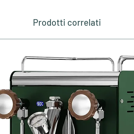
Prodotti correlati