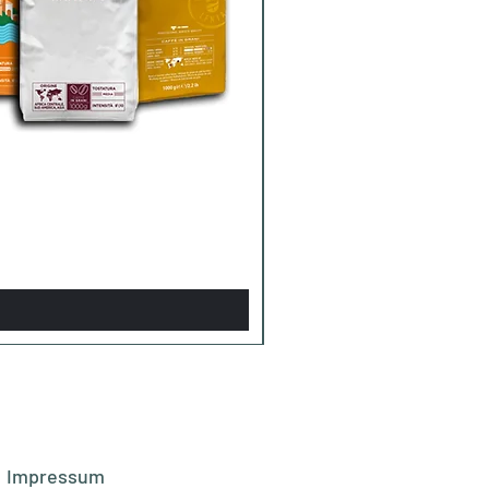
Impressum