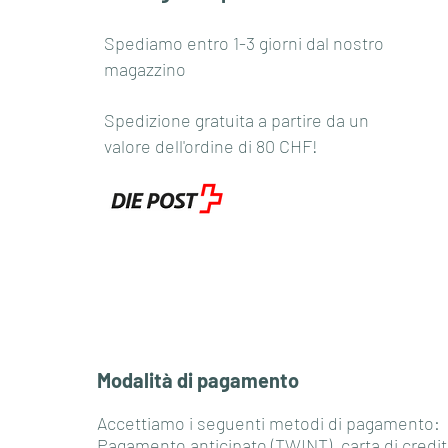
Spediamo entro 1-3 giorni dal nostro
magazzino
Spedizione gratuita a partire da un
valore dell'ordine di 80 CHF!
Modalità di pagamento
Accettiamo i seguenti metodi di pagamento:
Pagamento anticipato (TWINT), carta di credit