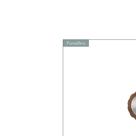
Portafiltro