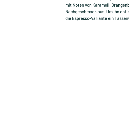
mit Noten von Karamell, Orangen
Nachgeschmack aus. Um ihn optim
die Espresso-Variante ein Tassen