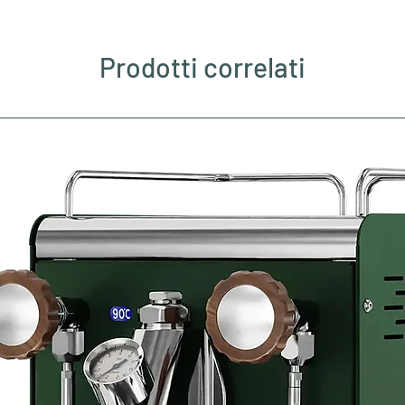
Prodotti correlati