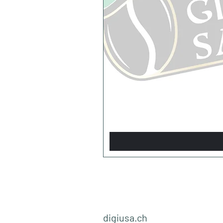
digiusa.ch