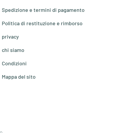
Spedizione e termini di pagamento
Politica di restituzione e rimborso
privacy
chi siamo
Condizioni
Mappa del sito
o,