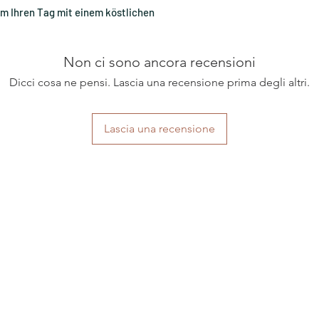
m Ihren Tag mit einem köstlichen
Non ci sono ancora recensioni
Dicci cosa ne pensi. Lascia una recensione prima degli altri.
Lascia una recensione