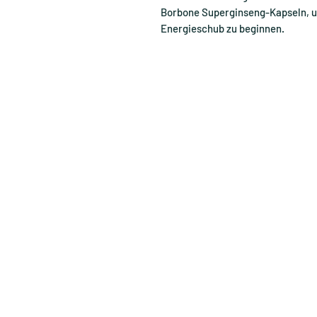
Borbone Superginseng-Kapseln, u
Energieschub zu beginnen.