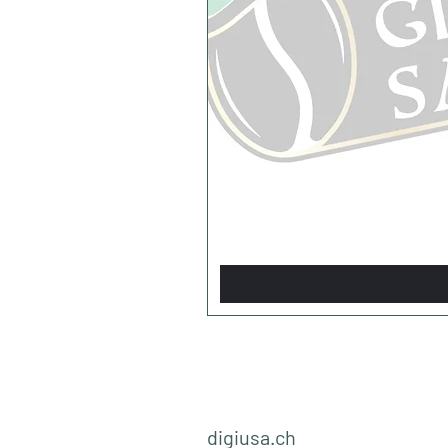
digiusa.ch