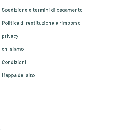
Spedizione e termini di pagamento
Politica di restituzione e rimborso
privacy
chi siamo
Condizioni
Mappa del sito
o,