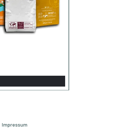
Impressum