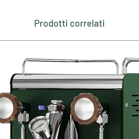
Prodotti correlati