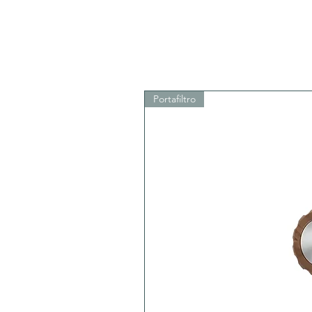
Portafiltro