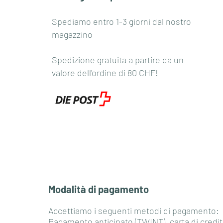
Spediamo entro 1-3 giorni dal nostro
magazzino
Spedizione gratuita a partire da un
valore dell'ordine di 80 CHF!
Modalità di pagamento
Accettiamo i seguenti metodi di pagamento:
Pagamento anticipato (TWINT), carta di credit