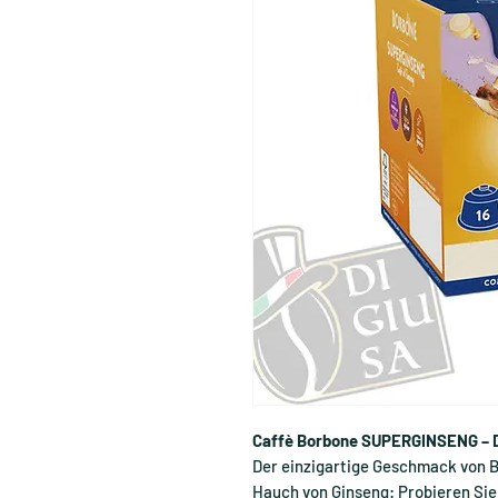
Caffè Borbone SUPERGINSENG – 
Der einzigartige Geschmack von 
Hauch von Ginseng: Probieren Sie