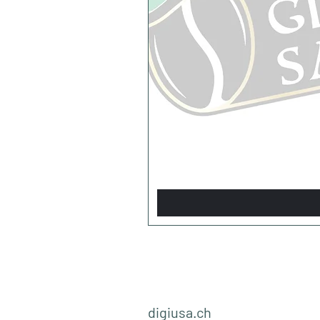
digiusa.ch