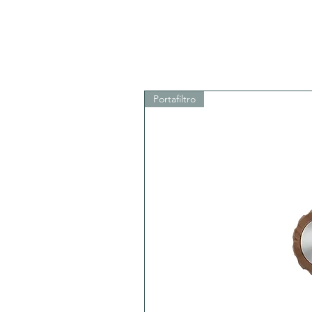
Portafiltro