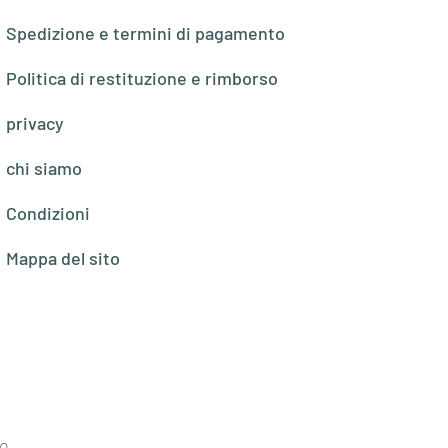
Spedizione e termini di pagamento
Politica di restituzione e rimborso
privacy
chi siamo
Condizioni
Mappa del sito
o,