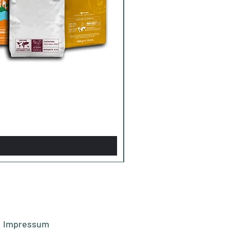
Impressum