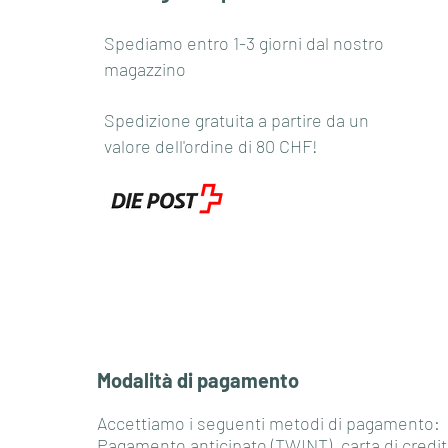
Spediamo entro 1-3 giorni dal nostro
magazzino
Spedizione gratuita a partire da un
valore dell'ordine di 80 CHF!
Modalità di pagamento
Accettiamo i seguenti metodi di pagamento:
Pagamento anticipato (TWINT), carta di credit