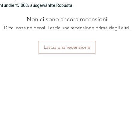
infundiert.100% ausgewählte Robusta.
Non ci sono ancora recensioni
Dicci cosa ne pensi. Lascia una recensione prima degli altri.
Lascia una recensione