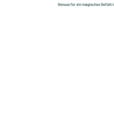
Genuss für ein magisches Gefühl 