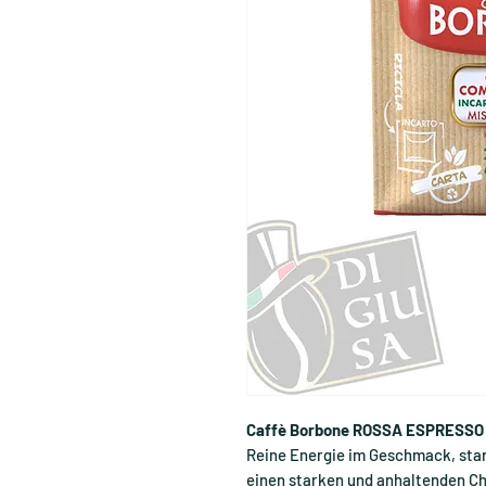
Caffè Borbone ROSSA ESPRESSO 
Reine Energie im Geschmack, star
einen starken und anhaltenden Ch