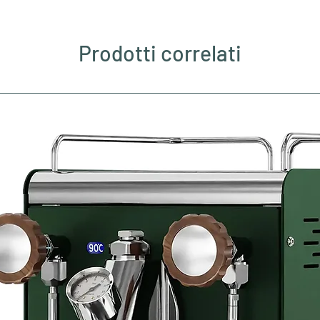
Prodotti correlati