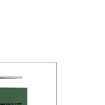
Portafiltro