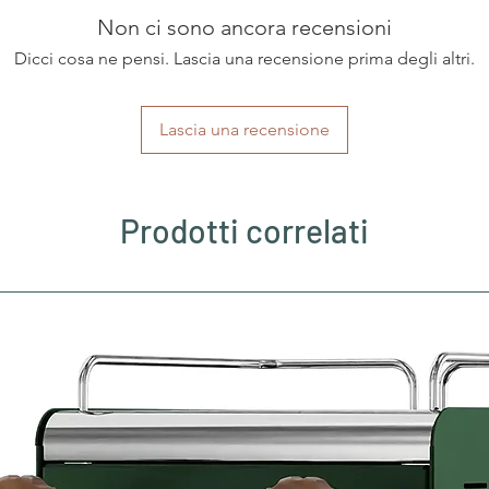
Non ci sono ancora recensioni
Dicci cosa ne pensi. Lascia una recensione prima degli altri.
Lascia una recensione
Prodotti correlati