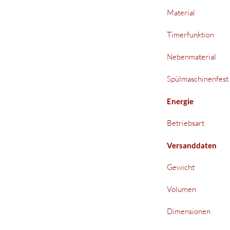
Material
Timerfunktion
Nebenmaterial
Spülmaschinenfest
Energie
Betriebsart
Versanddaten
Gewicht
Volumen
Dimensionen