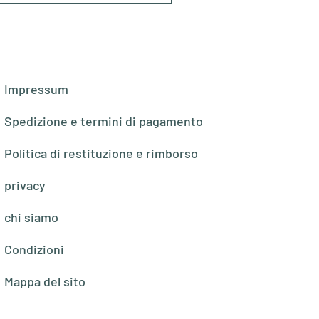
Impressum
Spedizione e termini di pagamento
Politica di restituzione e rimborso
privacy
chi siamo
Condizioni
Mappa del sito