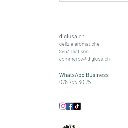
digiusa.ch
delizie aromatiche
8953 Dietikon
commerce@digiusa.ch
WhatsApp Business
076 755 30 75