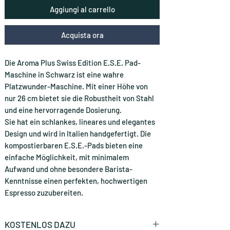
Aggiungi al carrello
Acquista ora
Die Aroma Plus Swiss Edition E.S.E. Pad-
Maschine in Schwarz ist eine wahre
Platzwunder-Maschine. Mit einer Höhe von
nur 26 cm bietet sie die Robustheit von Stahl
und eine hervorragende Dosierung.
Sie hat ein schlankes, lineares und elegantes
Design und wird in Italien handgefertigt. Die
kompostierbaren E.S.E.-Pads bieten eine
einfache Möglichkeit, mit minimalem
Aufwand und ohne besondere Barista-
Kenntnisse einen perfekten, hochwertigen
Espresso zuzubereiten.
KOSTENLOS DAZU